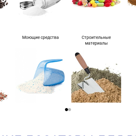
Моющие средства
Строительные
материалы