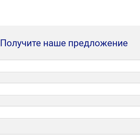
Получите наше предложение