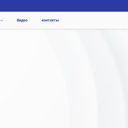
Видео
контакты