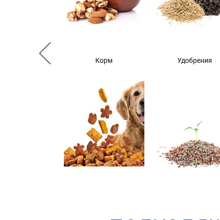
Корм
Удобрения