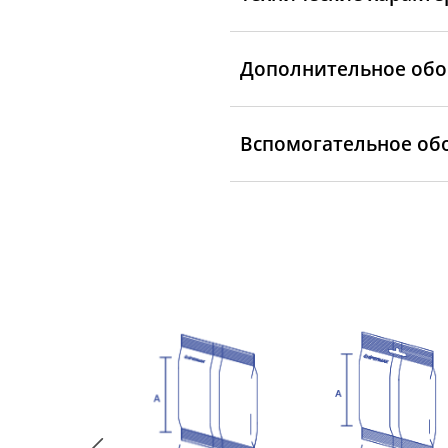
Дополнительное обо
Вспомогательное об