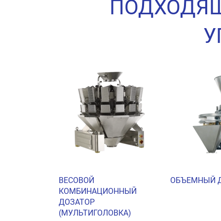
ПОДХОДЯЩ
У
ОБЪЕМНЫЙ 
ВЕСОВОЙ
КОМБИНАЦИОННЫЙ
ДОЗАТОР
(МУЛЬТИГОЛОВКА)