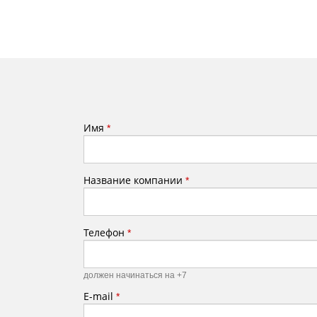
Имя
*
Название компании
*
Телефон
*
должен начинаться на +7
E-mail
*