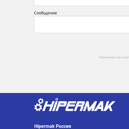
Сообщение
Нажимая на кноп
Hipermak Россия