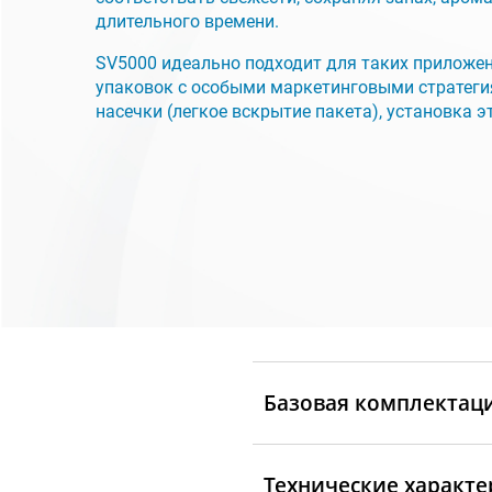
длительного времени.
SV5000 идеально подходит для таких приложен
упаковок с особыми маркетинговыми стратегия
насечки (легкое вскрытие пакета), установка эт
Базовая комплектац
Технические характе