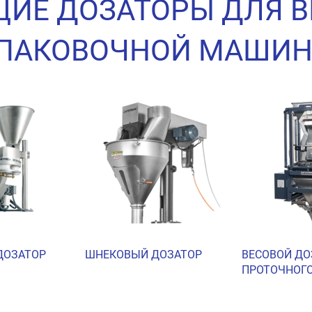
ИЕ ДОЗАТОРЫ ДЛЯ 
ПАКОВОЧНОЙ МАШИ
ДОЗАТОР
ШНЕКОВЫЙ ДОЗАТОР
ВЕСОВОЙ ДО
ПРОТОЧНОГО