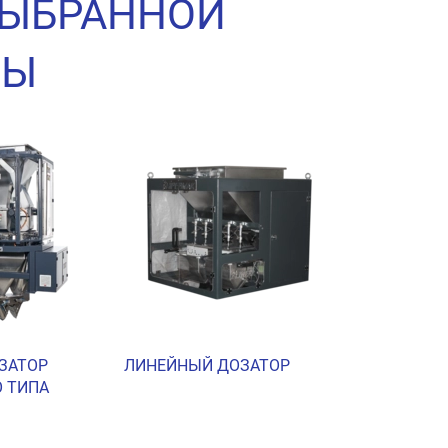
ВЫБРАННОЙ
НЫ
ЗАТОР
ЛИНЕЙНЫЙ ДОЗАТОР
 ТИПА