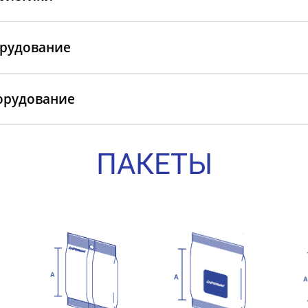
рудование
орудование
ПАКЕТЫ