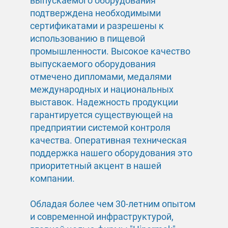
выпускаемого оборудования
подтверждена необходимыми
сертификатами и разрешены к
использованию в пищевой
промышленности. Высокое качество
выпускаемого оборудования
отмечено дипломами, медалями
международных и национальных
выставок. Надежность продукции
гарантируется существующей на
предприятии системой контроля
качества. Оперативная техническая
поддержка нашего оборудования это
приоритетный акцент в нашей
компании.
Обладая более чем 30-летним опытом
и современной инфраструктурой,