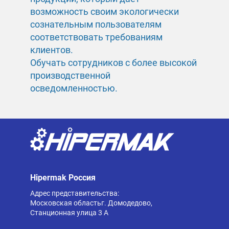
возможность своим экологически
сознательным пользователям
соответствовать требованиям
клиентов.
Обучать сотрудников с более высокой
производственной
осведомленностью.
Hipermak Россия
Адрес представительства:
Московская областьг. Домодедово,
Станционная улица 3 А