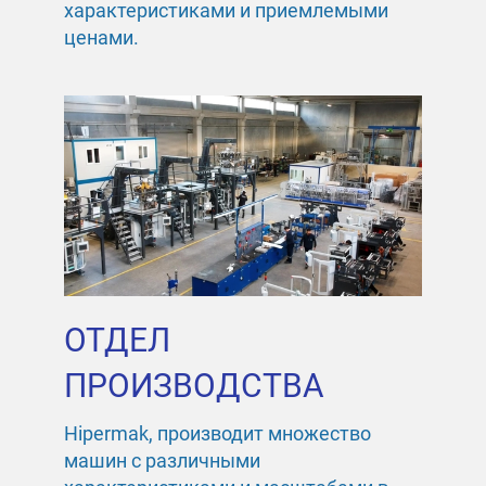
характеристиками и приемлемыми
ценами.
ОТДЕЛ
ПРОИЗВОДСТВА
Hipermak, производит множество
машин с различными