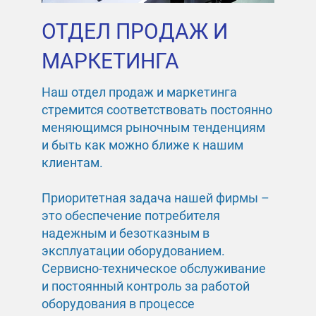
ОТДЕЛ ПРОДАЖ И
МАРКЕТИНГА
Наш отдел продаж и маркетинга
стремится соответствовать постоянно
меняющимся рыночным тенденциям
и быть как можно ближе к нашим
клиентам.
Приоритетная задача нашей фирмы –
это обеспечение потребителя
надежным и безотказным в
эксплуатации оборудованием.
Сервисно-техническое обслуживание
и постоянный контроль за работой
оборудования в процессе