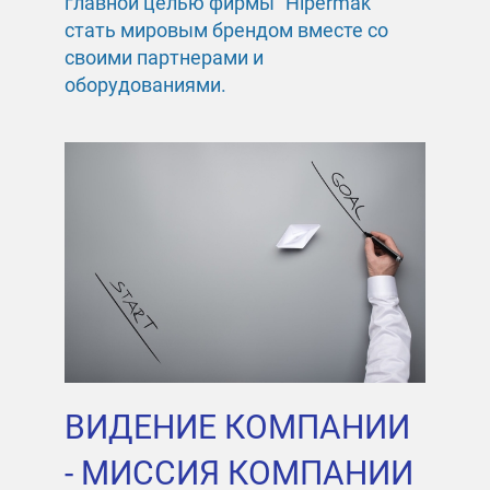
главной целью фирмы "Hipermak"
стать мировым брендом вместе со
своими партнерами и
оборудованиями.
ВИДЕНИЕ КОМПАНИИ
- МИССИЯ КОМПАНИИ