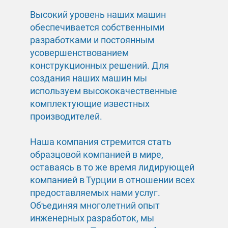
Высокий уровень наших машин
обеспечивается собственными
разработками и постоянным
усовершенствованием
конструкционных решений. Для
создания наших машин мы
используем высококачественные
комплектующие известных
производителей.
Наша компания стремится стать
образцовой компанией в мире,
оставаясь в то же время лидирующей
компанией в Турции в отношении всех
предоставляемых нами услуг.
Объединяя многолетний опыт
инженерных разработок, мы