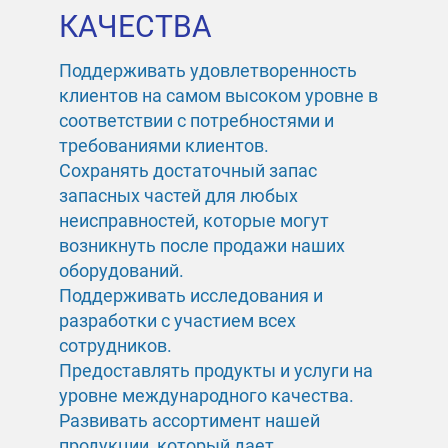
КАЧЕСТВА
Поддерживать удовлетворенность
клиентов на самом высоком уровне в
соответствии с потребностями и
требованиями клиентов.
Сохранять достаточный запас
запасных частей для любых
неисправностей, которые могут
возникнуть после продажи наших
оборудований.
Поддерживать исследования и
разработки с участием всех
сотрудников.
Предоставлять продукты и услуги на
уровне международного качества.
Развивать ассортимент нашей
продукции, который дает