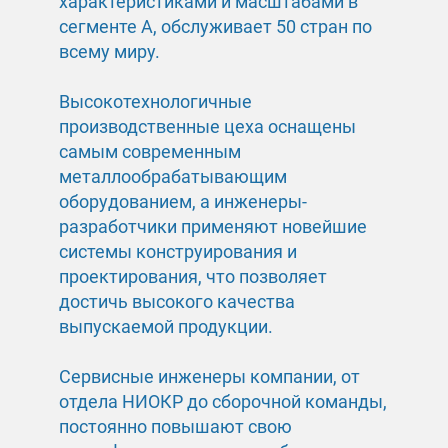
характеристиками и масштабами в
сегменте A, обслуживает 50 стран по
всему миру.
Высокотехнологичные
производственные цеха оснащены
самым современным
металлообрабатывающим
оборудованием, а инженеры-
разработчики применяют новейшие
системы конструирования и
проектирования, что позволяет
достичь высокого качества
выпускаемой продукции.
Сервисные инженеры компании, от
отдела НИОКР до сборочной команды,
постоянно повышают свою