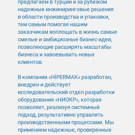
предлагаем в Турции и за рубежом
надежные инжиниринговые решения
в области производства и упаковки,
тем самым помогая нашим
заказчикам воплощать в жизнь самые
смелые и амбициозные бизнес-идеи,
позволяющие расширять масштабы
бизнеса и завоевывать новых
клиентов.
В компании «HİPERMAK» разработан,
внедрен и действует
исследовательский отдел разработки
оборудования «НИОКР», которая
позволяет, реализуя системный
подход, результативно управлять
производственными процессами. Мы
применяем надежные, проверенные