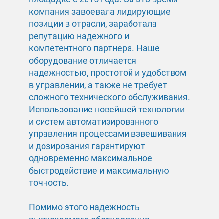
компания завоевала лидирующие
позиции в отрасли, заработала
репутацию надежного и
компетентного партнера. Наше
оборудование отличается
надежностью, простотой и удобством
в управлении, а также не требует
сложного технического обслуживания.
Использование новейшей технологии
и систем автоматизированного
управления процессами взвешивания
и дозирования гарантируют
одновременно максимальное
быстродействие и максимальную
точность.
Помимо этого надежность