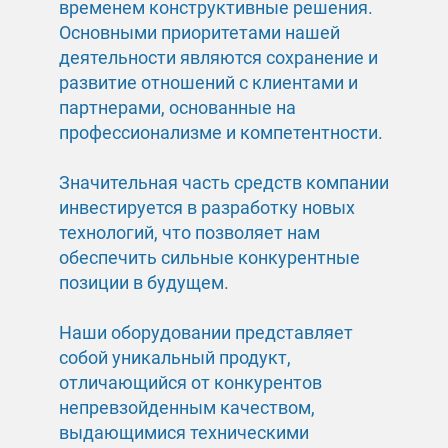
временем конструктивные решения.
Основными приоритетами нашей
деятельности являются сохранение и
развитие отношений с клиентами и
партнерами, основанные на
профессионализме и компетентности.
Значительная часть средств компании
инвестируется в разработку новых
технологий, что позволяет нам
обеспечить сильные конкурентные
позиции в будущем.
Наши оборудовании представляет
собой уникальный продукт,
отличающийся от конкурентов
непревзойденным качеством,
выдающимися техническими