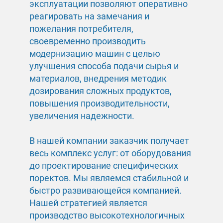
эксплуатации позволяют оперативно
реагировать на замечания и
пожелания потребителя,
своевременно производить
модернизацию машин с целью
улучшения способа подачи сырья и
материалов, внедрения методик
дозирования сложных продуктов,
повышения производительности,
увеличения надежности.
В нашей компании заказчик получает
весь комплекс услуг: от оборудования
до проектирование специфических
поректов. Мы являемся стабильной и
быстро развивающейся компанией.
Нашей стратегией является
производство высокотехнологичных