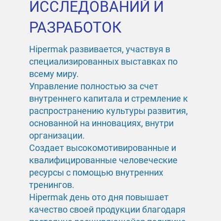
ИССЛЕ
Д
ОВАНИЙ И
РАЗРАБОТОК
Hipermak развивается, участвуя в
специализированных выставках по
всему миру.
Управление полностью за счет
внутреннего капитала и стремление к
распространению культуры развития,
основанной на инновациях, внутри
организации.
Создает высокомотивированные и
квалифицированные человеческие
ресурсы с помощью внутренних
тренингов.
Hipermak день ото дня повышает
качество своей продукции благодаря