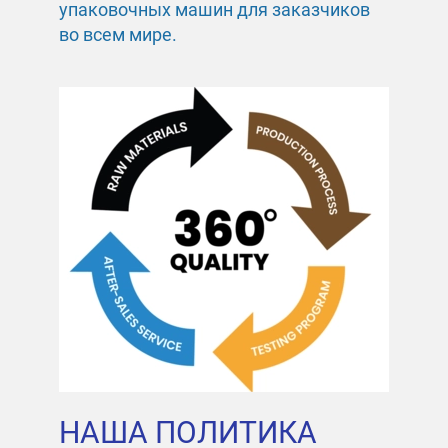
упаковочных машин для заказчиков
во всем мире.
НАША ПОЛИТИКА