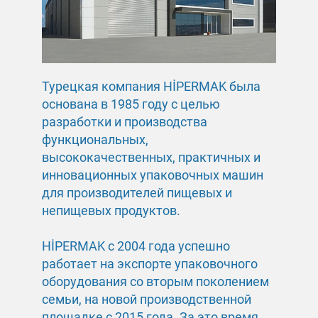
Турецкая компания HİPERMAK была
основана в 1985 году с целью
разработки и производства
функциональных,
высококачественных, практичных и
инновационных упаковочных машин
для производителей пищевых и
непищевых продуктов.
HİPERMAK c 2004 года успешно
работает на экспорте упаковочного
оборудования со вторым поколением
семьи, на новой производственной
площадке с 2015 года. За это время